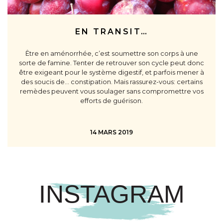
EN TRANSIT…
Être en aménorrhée, c’est soumettre son corps à une
sorte de famine. Tenter de retrouver son cycle peut donc
être exigeant pour le système digestif, et parfois mener à
des soucis de… constipation. Mais rassurez-vous: certains
remèdes peuvent vous soulager sans compromettre vos
efforts de guérison.
14 MARS 2019
INSTAGRAM