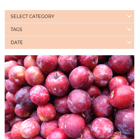
SELECT CATEGORY
TAGS
DATE