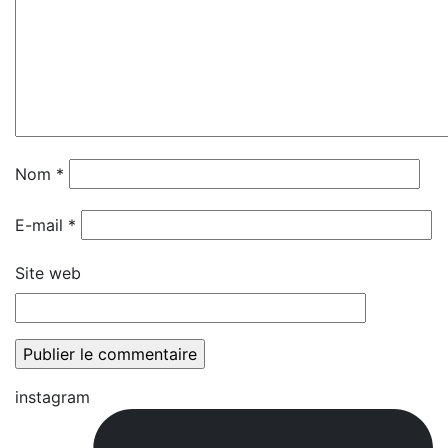
Nom
*
E-mail
*
Site web
instagram