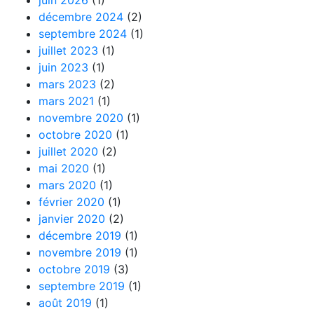
décembre 2024
(2)
septembre 2024
(1)
juillet 2023
(1)
juin 2023
(1)
mars 2023
(2)
mars 2021
(1)
novembre 2020
(1)
octobre 2020
(1)
juillet 2020
(2)
mai 2020
(1)
mars 2020
(1)
février 2020
(1)
janvier 2020
(2)
décembre 2019
(1)
novembre 2019
(1)
octobre 2019
(3)
septembre 2019
(1)
août 2019
(1)