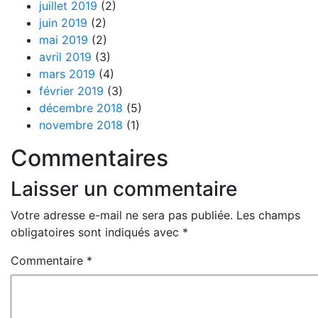
juillet 2019
(2)
juin 2019
(2)
mai 2019
(2)
avril 2019
(3)
mars 2019
(4)
février 2019
(3)
décembre 2018
(5)
novembre 2018
(1)
Commentaires
Laisser un commentaire
Votre adresse e-mail ne sera pas publiée.
Les champs
obligatoires sont indiqués avec
*
Commentaire
*