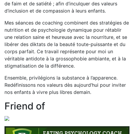
de faim et de satiété ; afin d’inculquer des valeurs
d’inclusion et de compassion à leurs enfants.
Mes séances de coaching combinent des stratégies de
nutrition et de psychologie dynamique pour rétablir
une relation saine et heureuse avec la nourriture, et se
libérer des diktats de la beauté toute-puissante et du
corps parfait. Ce travail représente pour moi un
véritable antidote à la grossophobie ambiante, et à la
stigmatisation de la différence.
Ensemble, privilégions la substance à l’apparence.
Redéfinissons nos valeurs dès aujourd’hui pour inviter
nos enfants à vivre plus libres demain.
Friend of