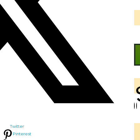
Twitter
Pinterest