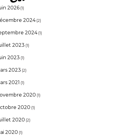
uin 2026
(1)
écembre 2024
(2)
eptembre 2024
(1)
uillet 2023
(1)
uin 2023
(1)
ars 2023
(2)
ars 2021
(1)
ovembre 2020
(1)
ctobre 2020
(1)
uillet 2020
(2)
ai 2020
(1)