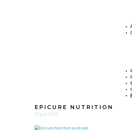
EPICURE NUTRITION
17 juin 2025