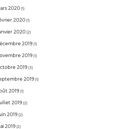
ars 2020
(1)
évrier 2020
(1)
anvier 2020
(2)
écembre 2019
(1)
ovembre 2019
(1)
ctobre 2019
(3)
eptembre 2019
(1)
oût 2019
(1)
uillet 2019
(2)
uin 2019
(2)
ai 2019
(2)