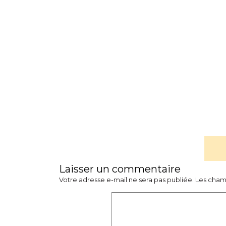
Laisser un commentaire
Votre adresse e-mail ne sera pas publiée.
Les cham