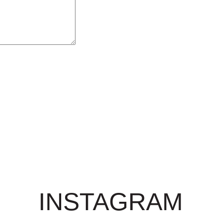
INSTAGRAM