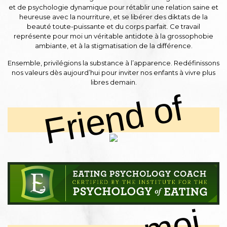
et de psychologie dynamique pour rétablir une relation saine et
heureuse avec la nourriture, et se libérer des diktats de la
beauté toute-puissante et du corps parfait. Ce travail
représente pour moi un véritable antidote à la grossophobie
ambiante, et à la stigmatisation de la différence.
Ensemble, privilégions la substance à l’apparence. Redéfinissons
nos valeurs dès aujourd’hui pour inviter nos enfants à vivre plus
libres demain.
Friend of