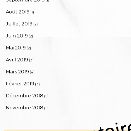
Août 2019
(1)
Juillet 2019
(2)
Juin 2019
(2)
Mai 2019
(2)
Avril 2019
(3)
Mars 2019
(4)
Février 2019
(3)
Décembre 2018
(5)
Novembre 2018
(1)