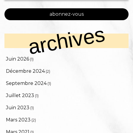
abonnez-vous
archives
Juin 2026
(1)
Décembre 2024
(2)
Septembre 2024
(1)
Juillet 2023
(1)
Juin 2023
(1)
Mars 2023
(2)
Mars 2021
(1)