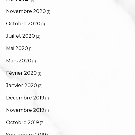
Novembre 2020
(1)
Octobre 2020
(1)
Juillet 2020
(2)
Mai 2020
(1)
Mars 2020
(1)
Février 2020
(1)
Janvier 2020
(2)
Décembre 2019
(1)
Novembre 2019
(1)
Octobre 2019
(3)
Septembre 2019
(1)