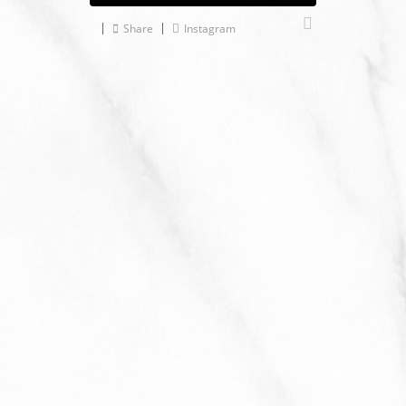
Share
Instagram