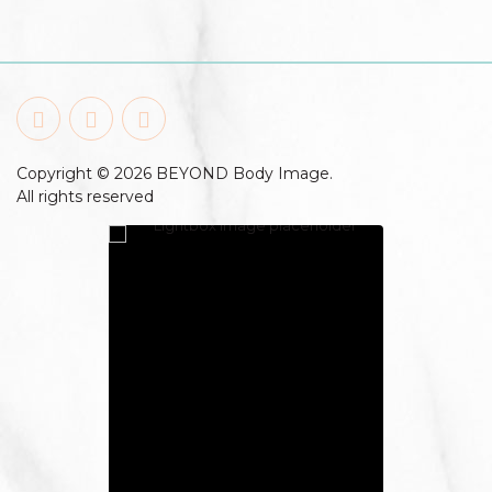
Copyright © 2026 BEYOND Body Image.
All rights reserved