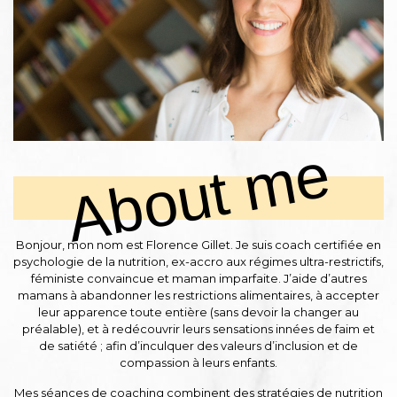
About me
Bonjour, mon nom est Florence Gillet. Je suis coach certifiée en
psychologie de la nutrition, ex-accro aux régimes ultra-restrictifs,
féministe convaincue et maman imparfaite. J’aide d’autres
mamans à abandonner les restrictions alimentaires, à accepter
leur apparence toute entière (sans devoir la changer au
préalable), et à redécouvrir leurs sensations innées de faim et
de satiété ; afin d’inculquer des valeurs d’inclusion et de
compassion à leurs enfants.
Mes séances de coaching combinent des stratégies de nutrition