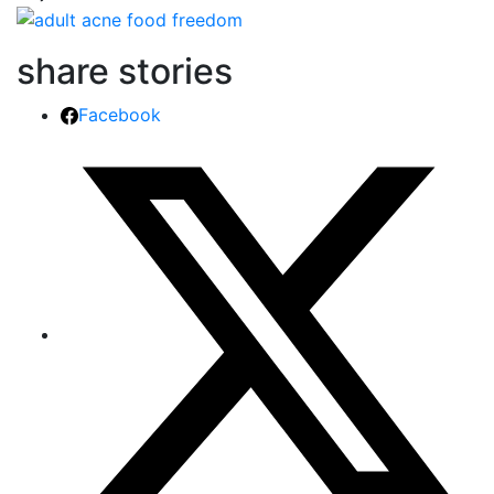
share stories
Facebook