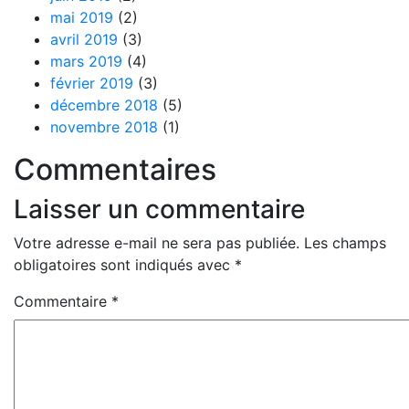
mai 2019
(2)
avril 2019
(3)
mars 2019
(4)
février 2019
(3)
décembre 2018
(5)
novembre 2018
(1)
Commentaires
Laisser un commentaire
Votre adresse e-mail ne sera pas publiée.
Les champs
obligatoires sont indiqués avec
*
Commentaire
*