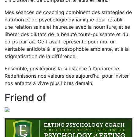
Mes séances de coaching combinent des stratégies de
nutrition et de psychologie dynamique pour rétablir
une relation saine et heureuse avec la nourriture, et se
libérer des diktats de la beauté toute-puissante et du
corps parfait. Ce travail représente pour moi un
véritable antidote à la grossophobie ambiante, et à la
stigmatisation de la différence.
Ensemble, privilégions la substance à l’apparence.
Redéfinissons nos valeurs dès aujourd’hui pour inviter
nos enfants à vivre plus libres demain.
Friend of