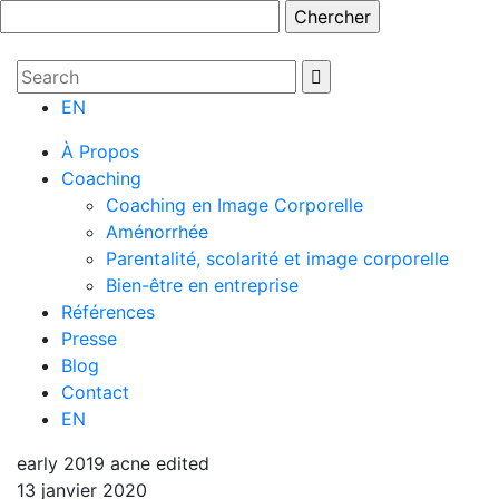
EN
À Propos
Coaching
Coaching en Image Corporelle
Aménorrhée
Parentalité, scolarité et image corporelle
Bien-être en entreprise
Références
Presse
Blog
Contact
EN
early 2019 acne edited
13 janvier 2020