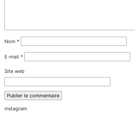
Nom
*
E-mail
*
Site web
instagram