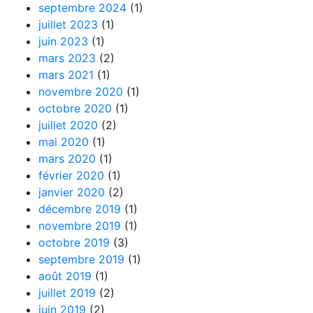
septembre 2024
(1)
juillet 2023
(1)
juin 2023
(1)
mars 2023
(2)
mars 2021
(1)
novembre 2020
(1)
octobre 2020
(1)
juillet 2020
(2)
mai 2020
(1)
mars 2020
(1)
février 2020
(1)
janvier 2020
(2)
décembre 2019
(1)
novembre 2019
(1)
octobre 2019
(3)
septembre 2019
(1)
août 2019
(1)
juillet 2019
(2)
juin 2019
(2)