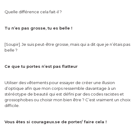
Quelle différence cela fait-il ?
Tu n’es pas grosse, tu es belle !
[Soupir]. Je suis peut-être grosse, mais qui a dit que je n’étais pas
belle ?
Ce que tu portes n’est pas flatteur
Utiliser des vêtements pour essayer de créer une illusion
d’optique afin que mon corps ressemble davantage à un
stéréotype de beauté qui est défini par des codes racistes et
grossophobes ou choisir mon bien être ? C’est vraiment un choix
difficile.
Vous êtes si courageux.se de porter/ faire cela !