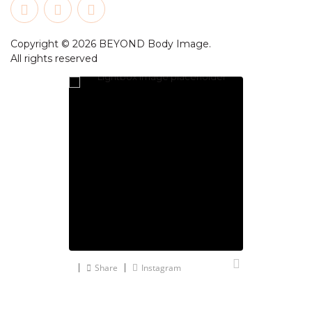
Copyright © 2026 BEYOND Body Image.
All rights reserved
Share
Instagram