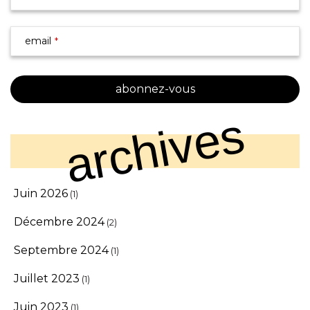
email
*
abonnez-vous
Your
archives
Website
*
Juin 2026
(1)
Décembre 2024
(2)
Septembre 2024
(1)
Juillet 2023
(1)
Juin 2023
(1)