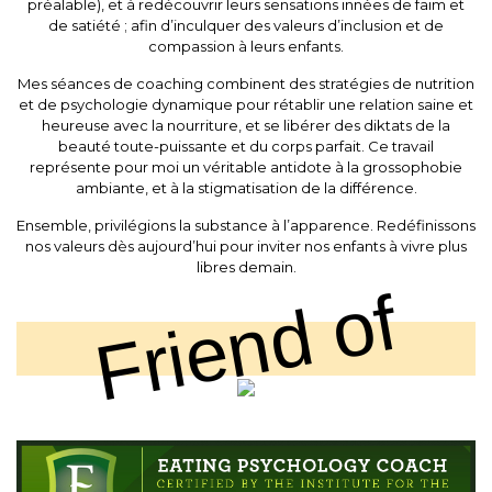
préalable), et à redécouvrir leurs sensations innées de faim et
de satiété ; afin d’inculquer des valeurs d’inclusion et de
compassion à leurs enfants.
Mes séances de coaching combinent des stratégies de nutrition
et de psychologie dynamique pour rétablir une relation saine et
heureuse avec la nourriture, et se libérer des diktats de la
beauté toute-puissante et du corps parfait. Ce travail
représente pour moi un véritable antidote à la grossophobie
ambiante, et à la stigmatisation de la différence.
Ensemble, privilégions la substance à l’apparence. Redéfinissons
nos valeurs dès aujourd’hui pour inviter nos enfants à vivre plus
libres demain.
Friend of