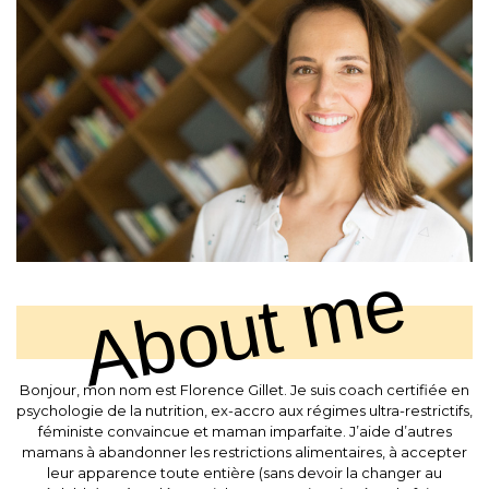
About me
Bonjour, mon nom est Florence Gillet. Je suis coach certifiée en
psychologie de la nutrition, ex-accro aux régimes ultra-restrictifs,
féministe convaincue et maman imparfaite. J’aide d’autres
mamans à abandonner les restrictions alimentaires, à accepter
leur apparence toute entière (sans devoir la changer au