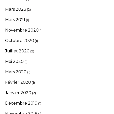
Mars 2023
(2)
Mars 2021
(1)
Novembre 2020
(1)
Octobre 2020
(1)
Juillet 2020
(2)
Mai 2020
(1)
Mars 2020
(1)
Février 2020
(1)
Janvier 2020
(2)
Décembre 2019
(1)
Novembre 2019
(1)