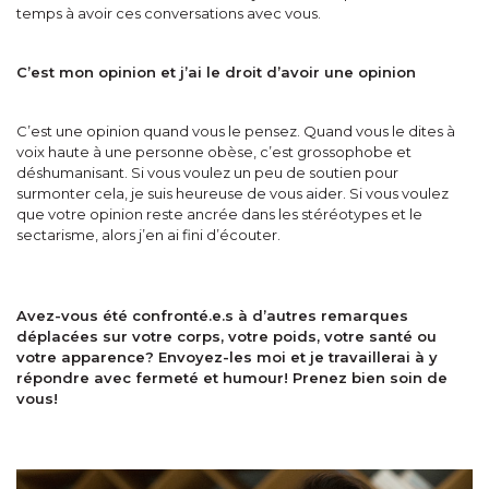
temps à avoir ces conversations avec vous.
C’est mon opinion et j’ai le droit d’avoir une opinion
C’est une opinion quand vous le pensez. Quand vous le dites à
voix haute à une personne obèse, c’est grossophobe et
déshumanisant. Si vous voulez un peu de soutien pour
surmonter cela, je suis heureuse de vous aider. Si vous voulez
que votre opinion reste ancrée dans les stéréotypes et le
sectarisme, alors j’en ai fini d’écouter.
Avez-vous été confronté.e.s à d’autres remarques
déplacées sur votre corps, votre poids, votre santé ou
votre apparence? Envoyez-les moi et je travaillerai à y
répondre avec fermeté et humour! Prenez bien soin de
vous!