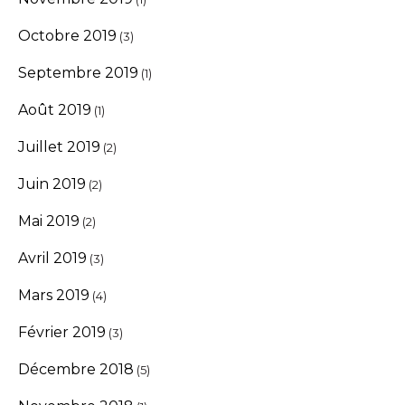
Octobre 2019
(3)
Septembre 2019
(1)
Août 2019
(1)
Juillet 2019
(2)
Juin 2019
(2)
Mai 2019
(2)
Avril 2019
(3)
Mars 2019
(4)
Février 2019
(3)
Décembre 2018
(5)