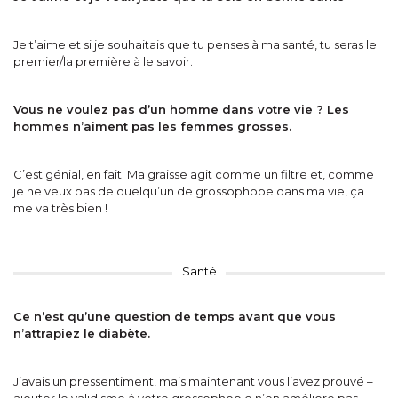
Je t’aime et si je souhaitais que tu penses à ma santé, tu seras le
premier/la première à le savoir.
Vous ne voulez pas d’un homme dans votre vie ? Les
hommes n’aiment pas les femmes grosses.
C’est génial, en fait. Ma graisse agit comme un filtre et, comme
je ne veux pas de quelqu’un de grossophobe dans ma vie, ça
me va très bien !
Santé
Ce n’est qu’une question de temps avant que vous
n’attrapiez le diabète.
J’avais un pressentiment, mais maintenant vous l’avez prouvé –