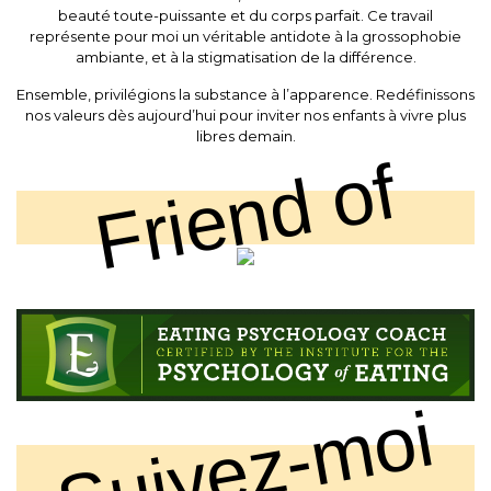
beauté toute-puissante et du corps parfait. Ce travail
représente pour moi un véritable antidote à la grossophobie
ambiante, et à la stigmatisation de la différence.
Ensemble, privilégions la substance à l’apparence. Redéfinissons
nos valeurs dès aujourd’hui pour inviter nos enfants à vivre plus
libres demain.
Friend of
Suivez-moi