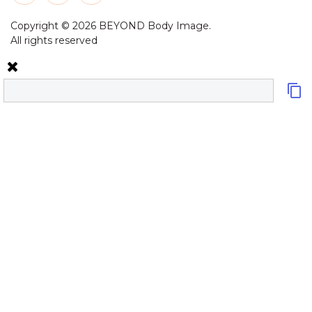
Copyright © 2026 BEYOND Body Image.
All rights reserved