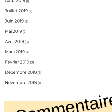
Août 2019
(1)
Juillet 2019
(2)
Juin 2019
(2)
Mai 2019
(2)
Avril 2019
(3)
Mars 2019
(4)
Février 2019
(3)
Décembre 2018
(5)
Novembre 2018
(1)
Commentair