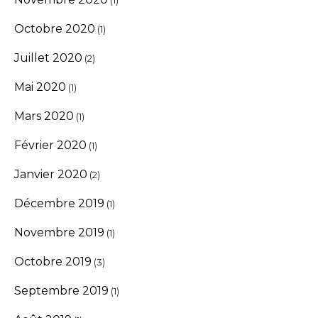
Octobre 2020
(1)
Juillet 2020
(2)
Mai 2020
(1)
Mars 2020
(1)
Février 2020
(1)
Janvier 2020
(2)
Décembre 2019
(1)
Novembre 2019
(1)
Octobre 2019
(3)
Septembre 2019
(1)