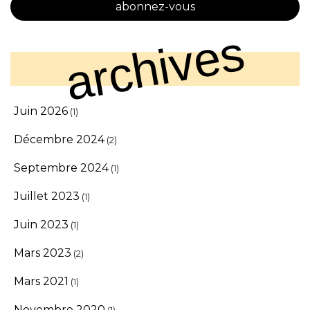
abonnez-vous
archives
Juin 2026
(1)
Décembre 2024
(2)
Septembre 2024
(1)
Juillet 2023
(1)
Juin 2023
(1)
Mars 2023
(2)
Mars 2021
(1)
Novembre 2020
(1)