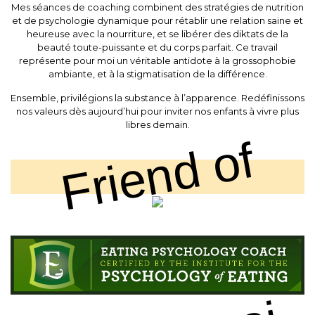
Mes séances de coaching combinent des stratégies de nutrition
et de psychologie dynamique pour rétablir une relation saine et
heureuse avec la nourriture, et se libérer des diktats de la
beauté toute-puissante et du corps parfait. Ce travail
représente pour moi un véritable antidote à la grossophobie
ambiante, et à la stigmatisation de la différence.
Ensemble, privilégions la substance à l’apparence. Redéfinissons
nos valeurs dès aujourd’hui pour inviter nos enfants à vivre plus
libres demain.
Friend of