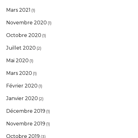
Mars 2021
(1)
Novembre 2020
(1)
Octobre 2020
(1)
Juillet 2020
(2)
Mai 2020
(1)
Mars 2020
(1)
Février 2020
(1)
Janvier 2020
(2)
Décembre 2019
(1)
Novembre 2019
(1)
Octobre 2019
(3)