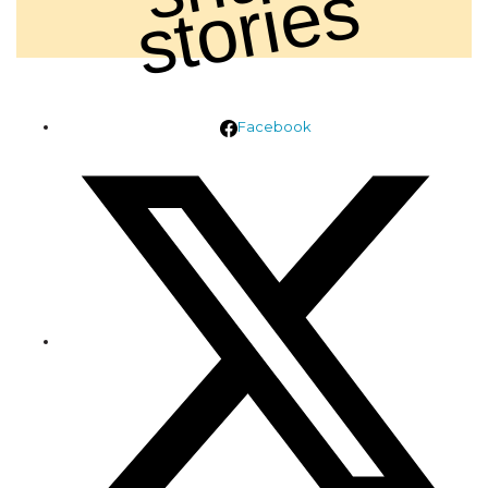
s
Facebook