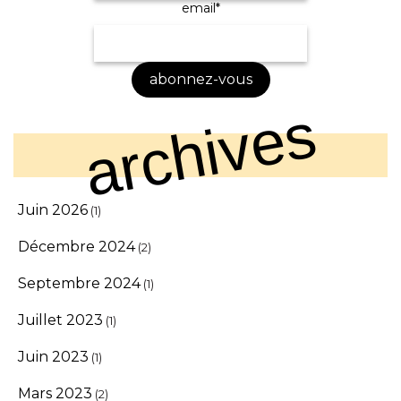
email
*
abonnez-vous
archives
Juin 2026
(1)
Décembre 2024
(2)
Septembre 2024
(1)
Juillet 2023
(1)
Juin 2023
(1)
Mars 2023
(2)