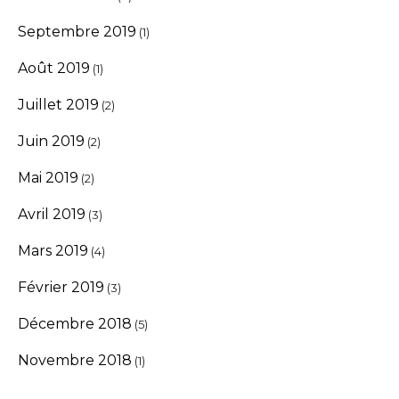
Septembre 2019
(1)
Août 2019
(1)
Juillet 2019
(2)
Juin 2019
(2)
Mai 2019
(2)
Avril 2019
(3)
Mars 2019
(4)
Février 2019
(3)
Décembre 2018
(5)
Novembre 2018
(1)