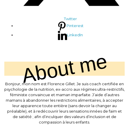
Twitter
Pinterest
LinkedIn
About me
Bonjour, mon nom est Florence Gillet. Je suis coach certifiée en
psychologie de la nutrition, ex-accro aux régimes ultra-restrictifs,
féministe convaincue et maman imparfaite. J’aide d’autres
mamans à abandonner les restrictions alimentaires, à accepter
leur apparence toute entière (sans devoir la changer au
préalable), et à redécouvrir leurs sensations innées de faim et
de satiété ; afin d’inculquer des valeurs d’inclusion et de
compassion à leurs enfants.