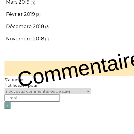
Mars 2019
(4)
Février 2019
(3)
Décembre 2018
(5)
Novembre 2018
(1)
Commentair
S’abonner
Notification pour