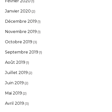
Février 2020
(1)
Janvier 2020
(2)
Décembre 2019
(1)
Novembre 2019
(1)
Octobre 2019
(3)
Septembre 2019
(1)
Août 2019
(1)
Juillet 2019
(2)
Juin 2019
(2)
Mai 2019
(2)
Avril 2019
(3)