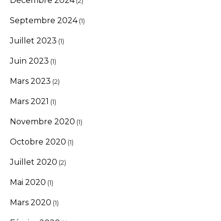
Décembre 2024
(2)
Septembre 2024
(1)
Juillet 2023
(1)
Juin 2023
(1)
Mars 2023
(2)
Mars 2021
(1)
Novembre 2020
(1)
Octobre 2020
(1)
Juillet 2020
(2)
Mai 2020
(1)
Mars 2020
(1)