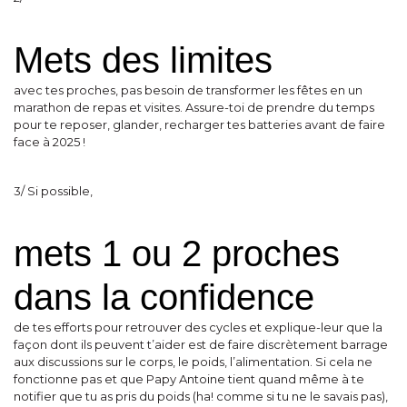
Mets des limites
avec tes proches, pas besoin de transformer les fêtes en un
marathon de repas et visites. Assure-toi de prendre du temps
pour te reposer, glander, recharger tes batteries avant de faire
face à 2025 !
3/ Si possible,
mets 1 ou 2 proches
dans la confidence
de tes efforts pour retrouver des cycles et explique-leur que la
façon dont ils peuvent t’aider est de faire discrètement barrage
aux discussions sur le corps, le poids, l’alimentation. Si cela ne
fonctionne pas et que Papy Antoine tient quand même à te
notifier que tu as pris du poids (ha! comme si tu ne le savais pas),