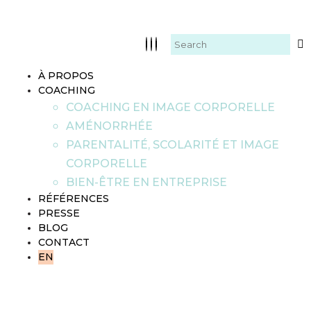
À PROPOS
COACHING
COACHING EN IMAGE CORPORELLE
AMÉNORRHÉE
PARENTALITÉ, SCOLARITÉ ET IMAGE
CORPORELLE
BIEN-ÊTRE EN ENTREPRISE
RÉFÉRENCES
PRESSE
BLOG
CONTACT
EN