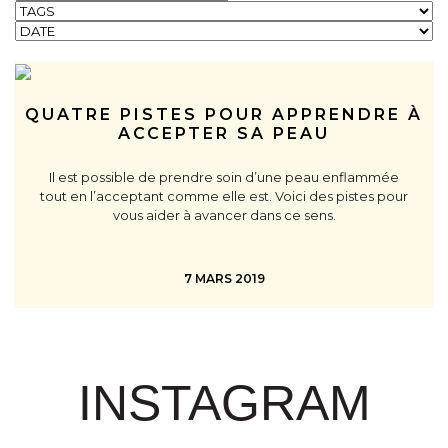
QUATRE PISTES POUR APPRENDRE À
ACCEPTER SA PEAU
Il est possible de prendre soin d’une peau enflammée
tout en l’acceptant comme elle est. Voici des pistes pour
vous aider à avancer dans ce sens.
7 MARS 2019
INSTAGRAM