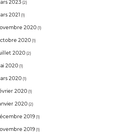
ars 2023
(2)
ars 2021
(1)
ovembre 2020
(1)
ctobre 2020
(1)
uillet 2020
(2)
ai 2020
(1)
ars 2020
(1)
évrier 2020
(1)
anvier 2020
(2)
écembre 2019
(1)
ovembre 2019
(1)