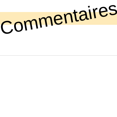
Commentaire