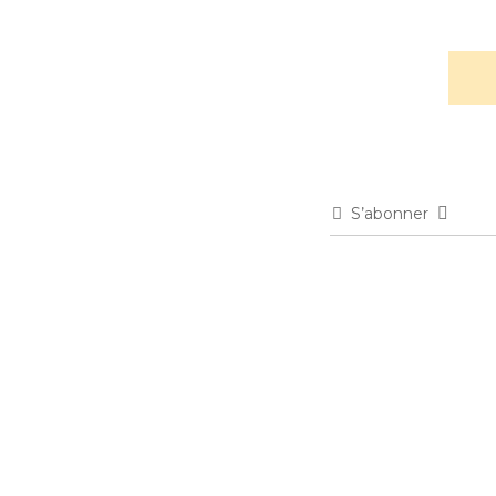
S’abonner