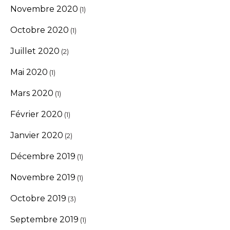
Novembre 2020
(1)
Octobre 2020
(1)
Juillet 2020
(2)
Mai 2020
(1)
Mars 2020
(1)
Février 2020
(1)
Janvier 2020
(2)
Décembre 2019
(1)
Novembre 2019
(1)
Octobre 2019
(3)
Septembre 2019
(1)