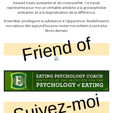
beauté toute-puissante et du corps parfait. Ce travail
représente pour moi un véritable antidote à la grossophobie
ambiante, et à la stigmatisation de la différence.
Ensemble, privilégions la substance à l’apparence. Redéfinissons
nos valeurs dès aujourd’hui pour inviter nos enfants à vivre plus
libres demain.
Friend of
Suivez-moi