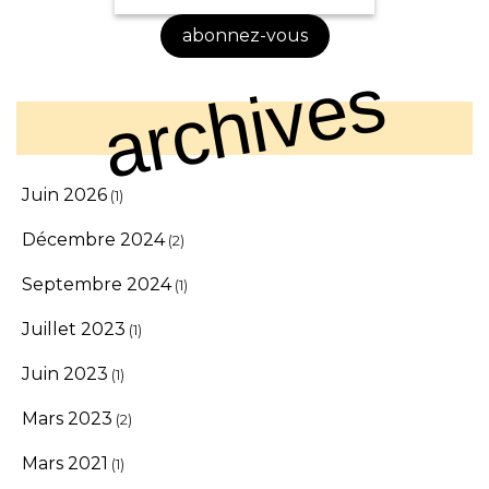
Phone
abonnez-vous
Number
*
archives
Juin 2026
(1)
Décembre 2024
(2)
Septembre 2024
(1)
Juillet 2023
(1)
Juin 2023
(1)
Mars 2023
(2)
Mars 2021
(1)