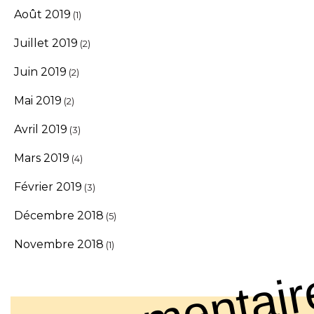
Août 2019
(1)
Juillet 2019
(2)
Juin 2019
(2)
Mai 2019
(2)
Avril 2019
(3)
Mars 2019
(4)
Février 2019
(3)
Décembre 2018
(5)
Novembre 2018
(1)
Commentair